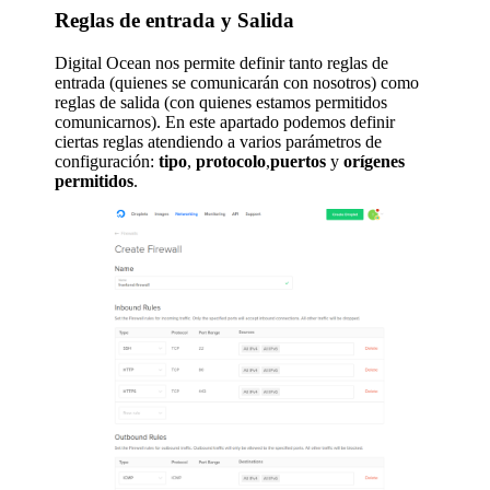
Reglas de entrada y Salida
Digital Ocean nos permite definir tanto reglas de
entrada (quienes se comunicarán con nosotros) como
reglas de salida (con quienes estamos permitidos
comunicarnos). En este apartado podemos definir
ciertas reglas atendiendo a varios parámetros de
configuración:
tipo
,
protocolo
,
puertos
y
orígenes
permitidos
.