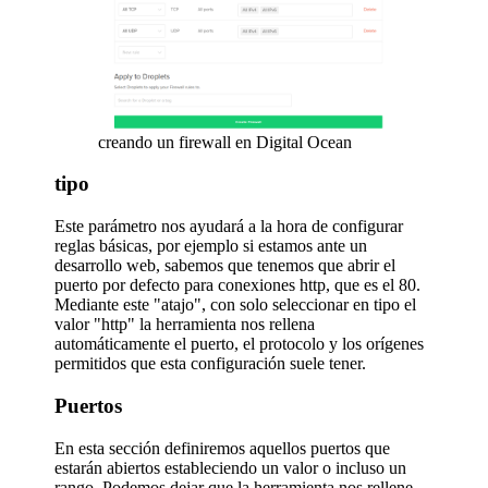
creando un firewall en Digital Ocean
tipo
Este parámetro nos ayudará a la hora de configurar
reglas básicas, por ejemplo si estamos ante un
desarrollo web, sabemos que tenemos que abrir el
puerto por defecto para conexiones http, que es el 80.
Mediante este "atajo", con solo seleccionar en tipo el
valor "http" la herramienta nos rellena
automáticamente el puerto, el protocolo y los orígenes
permitidos que esta configuración suele tener.
Puertos
En esta sección definiremos aquellos puertos que
estarán abiertos estableciendo un valor o incluso un
rango. Podemos dejar que la herramienta nos rellene